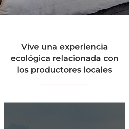
Vive una experiencia
ecológica relacionada con
los productores locales