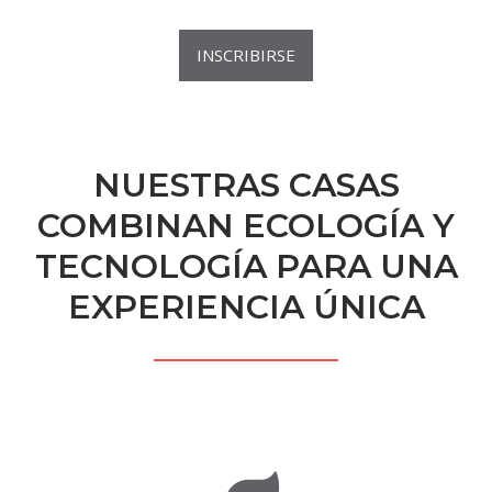
INSCRIBIRSE
NUESTRAS CASAS
COMBINAN ECOLOGÍA Y
TECNOLOGÍA PARA UNA
EXPERIENCIA ÚNICA