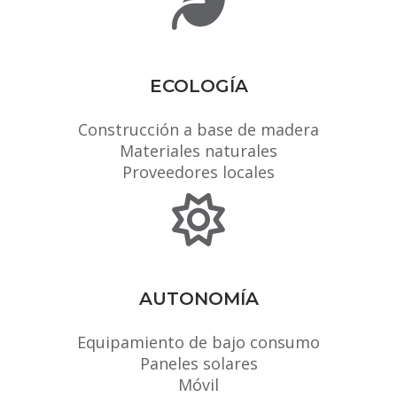
ECOLOGÍA
Construcción a base de madera
Materiales naturales
Proveedores locales
AUTONOMÍA
Equipamiento de bajo consumo
Paneles solares
Móvil