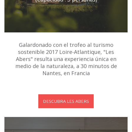
Galardonado con el trofeo al turismo
sostenible 2017 Loire-Atlantique, "Les
Abers" resulta una experiencia única en
medio de la naturaleza, a 30 minutos de
Nantes, en Francia
DESCUBRA LES ABERS