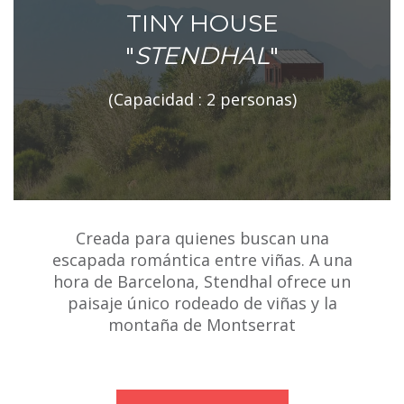
TINY HOUSE
"
STENDHAL
"
(Capacidad : 2 personas)
Creada para quienes buscan una
escapada romántica entre viñas. A una
hora de Barcelona, Stendhal ofrece un
paisaje único rodeado de viñas y la
montaña de Montserrat