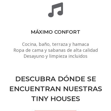
MÁXIMO CONFORT
Cocina, baño, terraza y hamaca
Ropa de cama y sabanas de alta calidad
Desayuno y limpieza incluidos
DESCUBRA DÓNDE SE
ENCUENTRAN NUESTRAS
TINY HOUSES